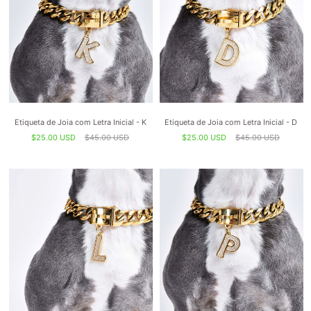
Etiqueta de Joia com Letra Inicial - K
Etiqueta de Joia com Letra Inicial - D
$25.00 USD
$45.00 USD
$25.00 USD
$45.00 USD