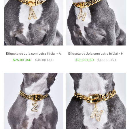
Etiqueta de Joia com Letra Inicial - A
Etiqueta de Joia com Letra Inicial - H
$25.00 USD
$45.00 USD
$25.00 USD
$45.00 USD