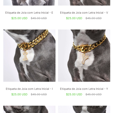
Etiqueta de Joia com Letra Inicial - E
Etiqueta de Joia com Letra Inicial - V
$25.00 USD
$45.00 USD
$25.00 USD
$45.00 USD
Etiqueta de Joia com Letra Inicial - I
Etiqueta de Joia com Letra Inicial - Y
$25.00 USD
$45.00 USD
$25.00 USD
$45.00 USD