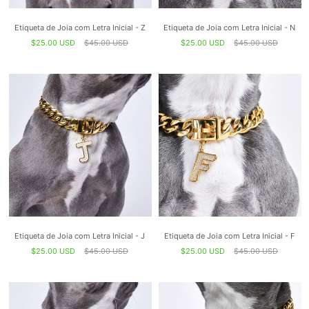
Etiqueta de Joia com Letra Inicial - Z
Etiqueta de Joia com Letra Inicial - N
$25.00 USD
$45.00 USD
$25.00 USD
$45.00 USD
Etiqueta de Joia com Letra Inicial - J
Etiqueta de Joia com Letra Inicial - F
$25.00 USD
$45.00 USD
$25.00 USD
$45.00 USD