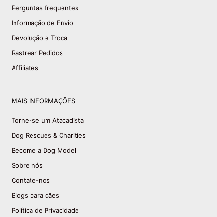
Perguntas frequentes
Informação de Envio
Devolução e Troca
Rastrear Pedidos
Affiliates
MAIS INFORMAÇÕES
Torne-se um Atacadista
Dog Rescues & Charities
Become a Dog Model
Sobre nós
Contate-nos
Blogs para cães
Política de Privacidade