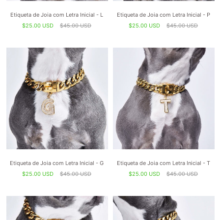
Etiqueta de Joia com Letra Inicial - L
Etiqueta de Joia com Letra Inicial - P
$25.00 USD
$45.00 USD
$25.00 USD
$45.00 USD
Etiqueta de Joia com Letra Inicial - G
Etiqueta de Joia com Letra Inicial - T
$25.00 USD
$45.00 USD
$25.00 USD
$45.00 USD