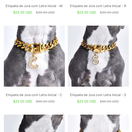
Etiqueta de Joia com Letra Inicial - M
Etiqueta de Joia com Letra Inicial - R
$25.00 USD
$45.00 USD
$25.00 USD
$45.00 USD
Etiqueta de Joia com Letra Inicial - C
Etiqueta de Joia com Letra Inicial - S
$25.00 USD
$45.00 USD
$25.00 USD
$45.00 USD