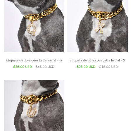
Etiqueta de Joia com Letra Inicial - Q
Etiqueta de Joia com Letra Inicial - X
$25.00 USD
$45.00 USD
$25.00 USD
$45.00 USD