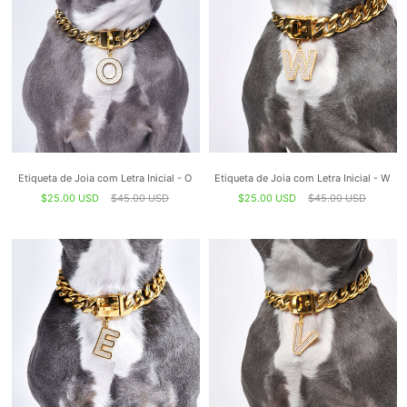
Etiqueta de Joia com Letra Inicial - O
Etiqueta de Joia com Letra Inicial - W
$25.00 USD
$45.00 USD
$25.00 USD
$45.00 USD