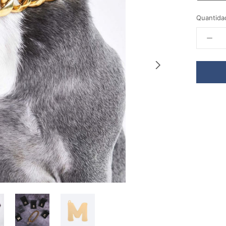
Quantida