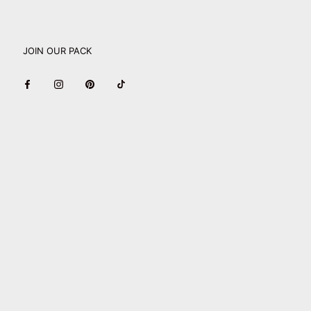
JOIN OUR PACK