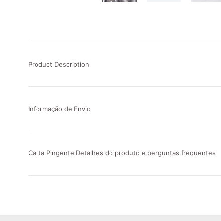
Product Description
Informação de Envio
Carta Pingente Detalhes do produto e perguntas frequentes