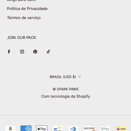
Política de Privacidade
Termos de serviço
JOIN OUR PACK
País/região
BRASIL (USD $)
© SPARK PAWS
Com tecnologia da Shopify