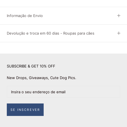
Informação de Envio
Devolução e troca em 60 dias - Roupas para cães
SUBSCRIBE & GET 10% OFF
New Drops, Giveaways, Cute Dog Pics.
SE INSCREVER