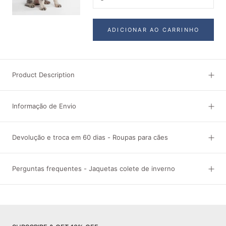
ADICIONAR AO CARRINHO
Product Description
Informação de Envio
Devolução e troca em 60 dias - Roupas para cães
Perguntas frequentes - Jaquetas colete de inverno