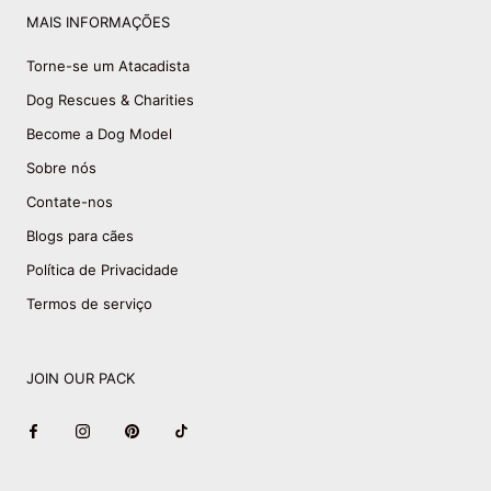
MAIS INFORMAÇÕES
Torne-se um Atacadista
Dog Rescues & Charities
Become a Dog Model
Sobre nós
Contate-nos
Blogs para cães
Política de Privacidade
Termos de serviço
JOIN OUR PACK