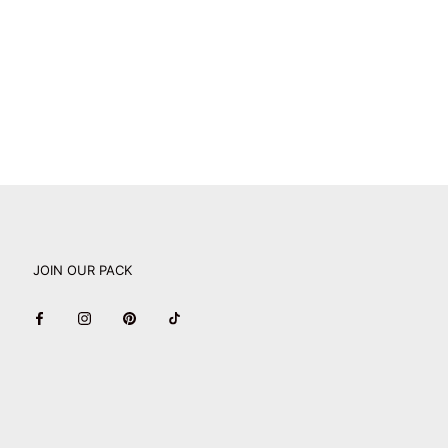
JOIN OUR PACK