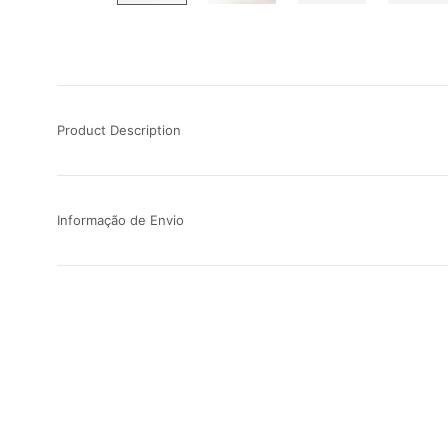
Product Description
Informação de Envio