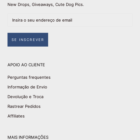
New Drops, Giveaways, Cute Dog Pics.
SE INSCREVER
APOIO AO CLIENTE
Perguntas frequentes
Informação de Envio
Devolução e Troca
Rastrear Pedidos
Affiliates
MAIS INFORMAÇÕES