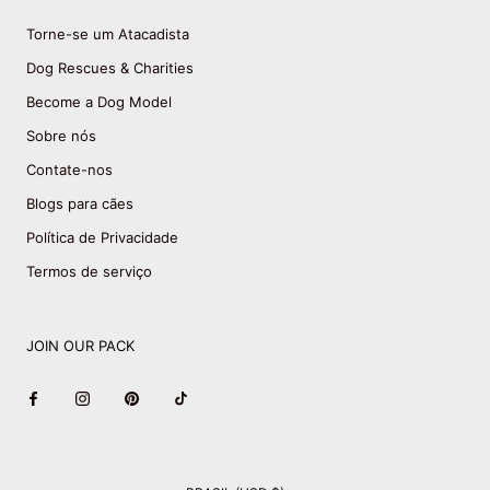
Torne-se um Atacadista
Dog Rescues & Charities
Become a Dog Model
Sobre nós
Contate-nos
Blogs para cães
Política de Privacidade
Termos de serviço
JOIN OUR PACK