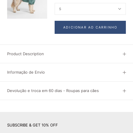
S
ADICIONAR AO CARRINHO
Product Description
Informação de Envio
Devolução e troca em 60 dias - Roupas para cães
SUBSCRIBE & GET 10% OFF