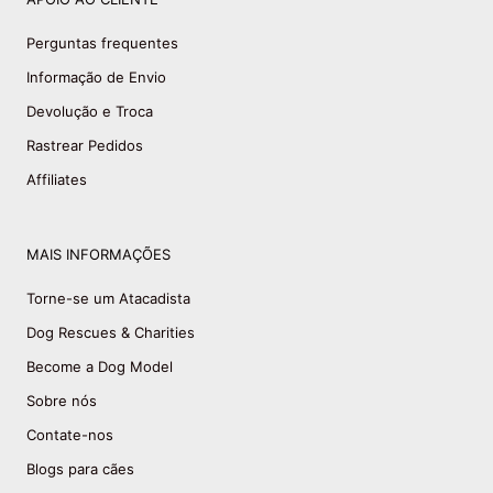
Perguntas frequentes
Informação de Envio
Devolução e Troca
Rastrear Pedidos
Affiliates
MAIS INFORMAÇÕES
Torne-se um Atacadista
Dog Rescues & Charities
Become a Dog Model
Sobre nós
Contate-nos
Blogs para cães