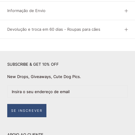
Informação de Envio
Devolução e troca em 60 dias - Roupas para cães
SUBSCRIBE & GET 10% OFF
New Drops, Giveaways, Cute Dog Pics.
SE INSCREVER
APOIO AO CLIENTE