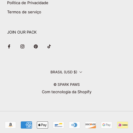
Política de Privacidade
Termos de serviço
JOIN OUR PACK
País/região
BRASIL (USD $)
© SPARK PAWS
Com tecnologia da Shopify