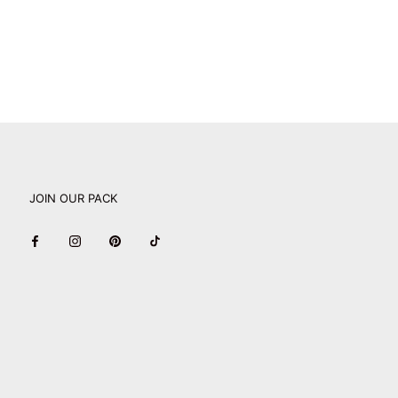
JOIN OUR PACK