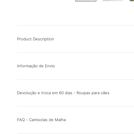
Product Description
Informação de Envio
Devolução e troca em 60 dias - Roupas para cães
FAQ - Camisolas de Malha