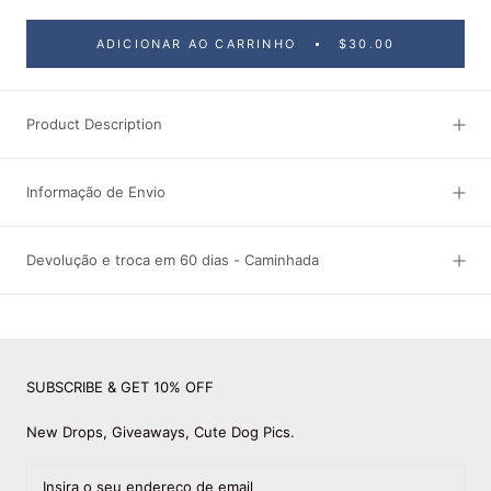
ADICIONAR AO CARRINHO
$30.00
Product Description
Informação de Envio
Devolução e troca em 60 dias - Caminhada
SUBSCRIBE & GET 10% OFF
New Drops, Giveaways, Cute Dog Pics.