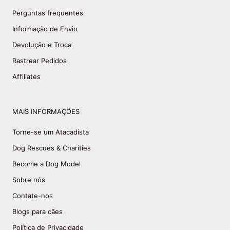
Perguntas frequentes
Informação de Envio
Devolução e Troca
Rastrear Pedidos
Affiliates
MAIS INFORMAÇÕES
Torne-se um Atacadista
Dog Rescues & Charities
Become a Dog Model
Sobre nós
Contate-nos
Blogs para cães
Política de Privacidade