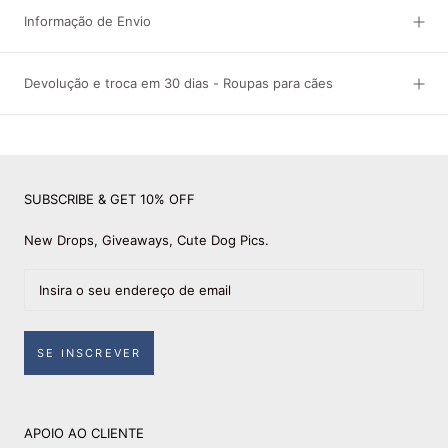
Informação de Envio
Devolução e troca em 30 dias - Roupas para cães
SUBSCRIBE & GET 10% OFF
New Drops, Giveaways, Cute Dog Pics.
SE INSCREVER
APOIO AO CLIENTE