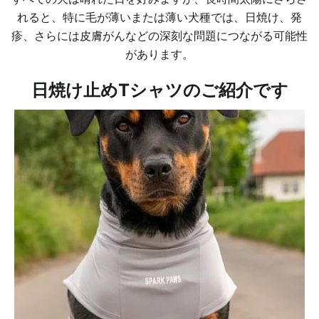
れると、特に毛が薄いまたは薄い犬種では、日焼け、発
疹、さらには皮膚がんなどの深刻な問題につながる可能性
があります。
日焼け止めTシャツのご紹介です