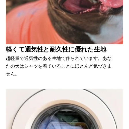
軽くて通気性と耐久性に優れた生地
超軽量で通気性のある生地で作られています。あな
たの犬はシャツを着ていることにほとんど気づきま
せん。