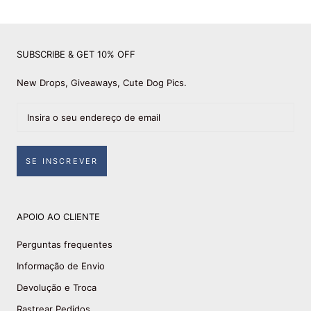
SUBSCRIBE & GET 10% OFF
New Drops, Giveaways, Cute Dog Pics.
SE INSCREVER
APOIO AO CLIENTE
Perguntas frequentes
Informação de Envio
Devolução e Troca
Rastrear Pedidos