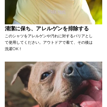
清潔に保ち、アレルゲンを排除する
このシャツをアレルゲンや汚れに対するバリアとし
て使用してください。アウトドアで着て、その後は
洗濯OK！