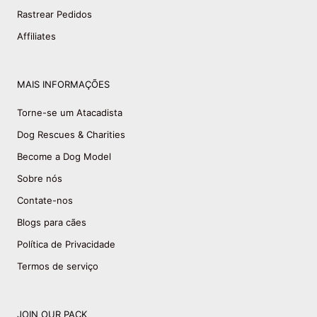
Rastrear Pedidos
Affiliates
MAIS INFORMAÇÕES
Torne-se um Atacadista
Dog Rescues & Charities
Become a Dog Model
Sobre nós
Contate-nos
Blogs para cães
Política de Privacidade
Termos de serviço
JOIN OUR PACK