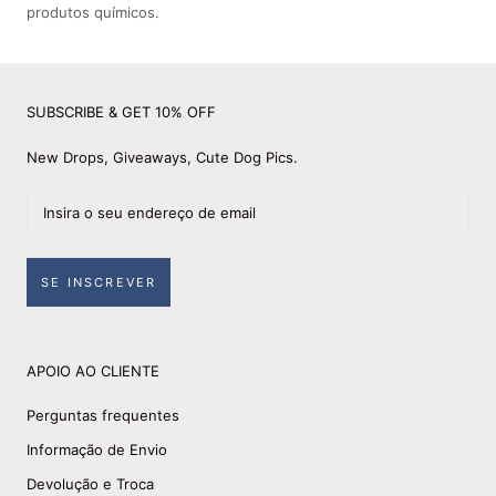
produtos químicos.
SUBSCRIBE & GET 10% OFF
New Drops, Giveaways, Cute Dog Pics.
SE INSCREVER
APOIO AO CLIENTE
Perguntas frequentes
Informação de Envio
Devolução e Troca