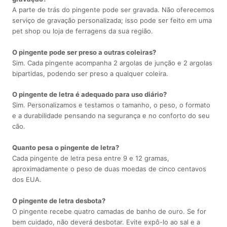
A parte de trás do pingente pode ser gravada. Não oferecemos
serviço de gravação personalizada; isso pode ser feito em uma
pet shop ou loja de ferragens da sua região.
O pingente pode ser preso a outras coleiras?
Sim. Cada pingente acompanha 2 argolas de junção e 2 argolas
bipartidas, podendo ser preso a qualquer coleira.
O pingente de letra é adequado para uso diário?
Sim. Personalizamos e testamos o tamanho, o peso, o formato
e a durabilidade pensando na segurança e no conforto do seu
cão.
Quanto pesa o pingente de letra?
Cada pingente de letra pesa entre 9 e 12 gramas,
aproximadamente o peso de duas moedas de cinco centavos
dos EUA.
O pingente de letra desbota?
O pingente recebe quatro camadas de banho de ouro. Se for
bem cuidado, não deverá desbotar. Evite expô-lo ao sal e a