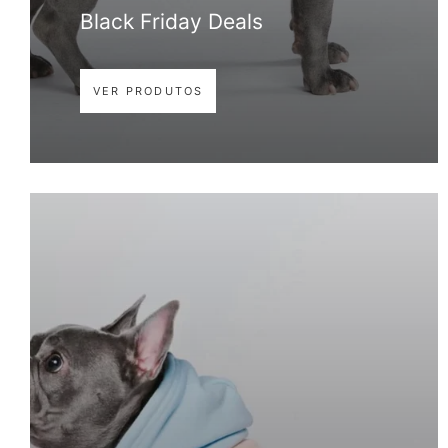
Black Friday Deals
VER PRODUTOS