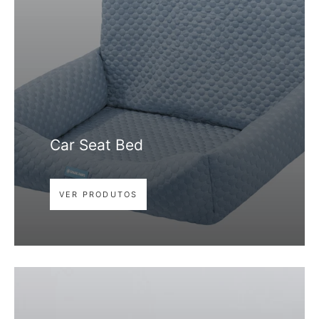
Car Seat Bed
VER PRODUTOS