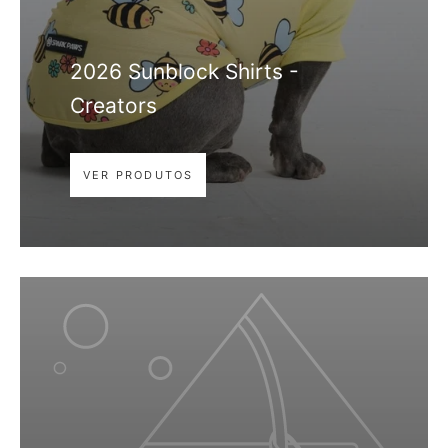
2026 Sunblock Shirts -
Creators
VER PRODUTOS