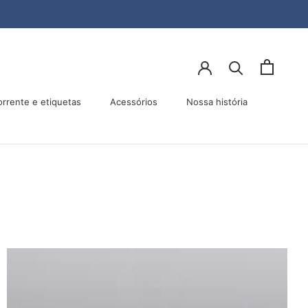
orrente e etiquetas
Acessórios
Nossa história
Acessórios
Nossa história