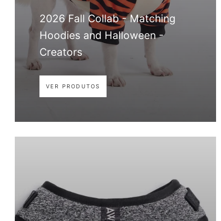
2026 Fall Collab - Matching
Hoodies and Halloween -
Creators
VER PRODUTOS