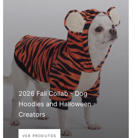
2026 Fall Collab - Dog
Hoodies and Halloween -
Creators
VER PRODUTOS