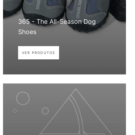
365 - The All-Season Dog
Shoes
VER PRODUTOS