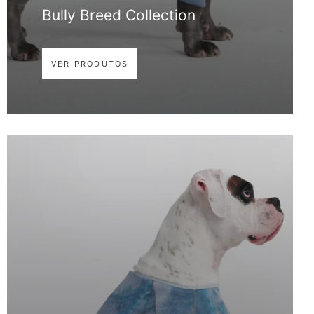
Bully Breed Collection
VER PRODUTOS