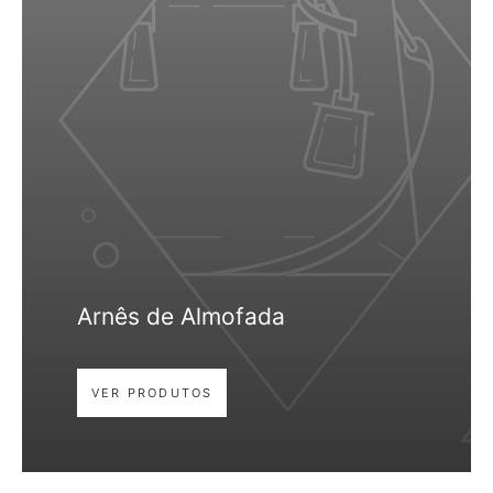
Arnês de Almofada
VER PRODUTOS