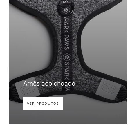
Arnês acolchoado
VER PRODUTOS