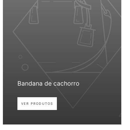
Bandana de cachorro
VER PRODUTOS